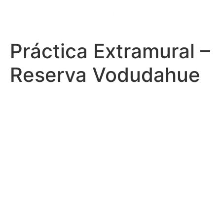
Práctica Extramural –
Reserva Vodudahue