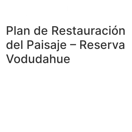
Plan de Restauración
del Paisaje – Reserva
Vodudahue